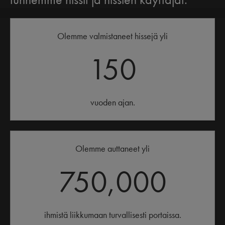
Olemme valmistaneet hissejä yli
150
vuoden ajan.
Olemme auttaneet yli
750,000
ihmistä liikkumaan turvallisesti portaissa.