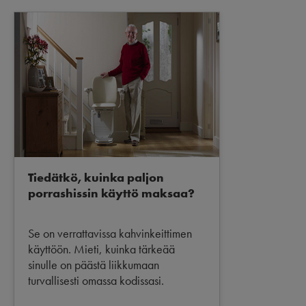
Tiedätkö, kuinka paljon
porrashissin käyttö maksaa?
Se on verrattavissa kahvinkeittimen
käyttöön. Mieti, kuinka tärkeää
sinulle on päästä liikkumaan
turvallisesti omassa kodissasi.