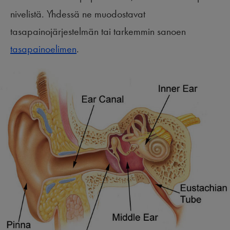
nivelistä. Yhdessä ne muodostavat
tasapainojärjestelmän tai tarkemmin sanoen
tasapainoelimen
.